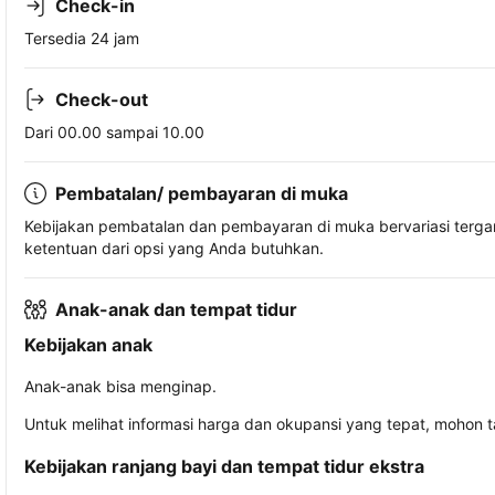
Check-in
Tersedia 24 jam
Check-out
Dari 00.00 sampai 10.00
Pembatalan/ pembayaran di muka
Kebijakan pembatalan dan pembayaran di muka bervariasi terg
ketentuan dari opsi yang Anda butuhkan.
Anak-anak dan tempat tidur
Kebijakan anak
Anak-anak bisa menginap.
Untuk melihat informasi harga dan okupansi yang tepat, mohon 
Kebijakan ranjang bayi dan tempat tidur ekstra