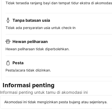
Tidak tersedia ranjang bayi dan tempat tidur ekstra di akomodasi 
Tanpa batasan usia
Tidak ada persyaratan usia untuk check-in
Hewan peliharaan
Hewan peliharaan tidak diperbolehkan.
Pesta
Pesta/acara tidak diizinkan.
Informasi penting
Informasi penting untuk tamu di akomodasi ini
Akomodasi ini tidak mengizinkan pesta bujang atau sejenisnya.