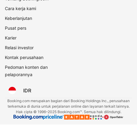
Cara kerja kami
Keberlanjutan
Pusat pers
Karier
Relasi investor
Kontak perusahaan
Pedoman konten dan
pelaporannya
IDR
Booking.com merupakan bagian dari Booking Holdings Inc., perusahaan
terkemuka di dunia untuk perjalanan online dan layanan terkait lainnya.
Hak cipta © 1996–2025 Booking.com™. Semua hak dilindungi.